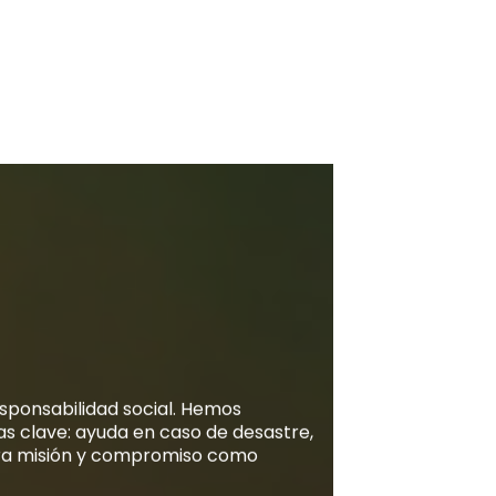
sponsabilidad social. Hemos
as clave: ayuda en caso de desastre,
stra misión y compromiso como